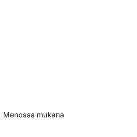
Menossa mukana