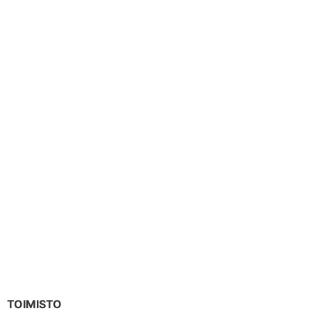
TOIMISTO