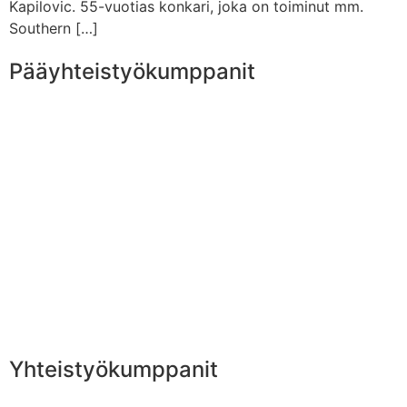
Kapilovic. 55-vuotias konkari, joka on toiminut mm.
Southern […]
Pääyhteistyökumppanit
Yhteistyökumppanit