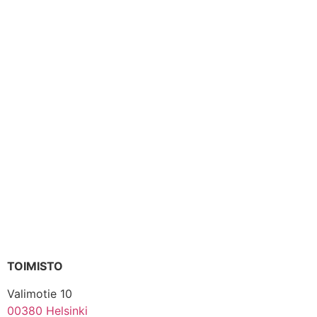
TOIMISTO
Valimotie 10
00380 Helsinki