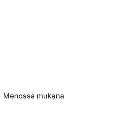
Menossa mukana