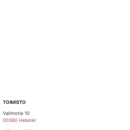
TOIMISTO
Valimotie 10
00380 Helsinki