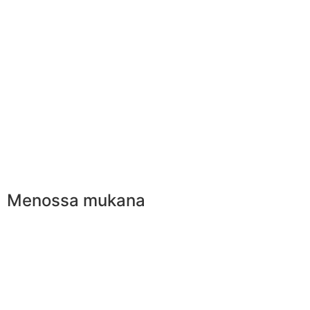
Menossa mukana