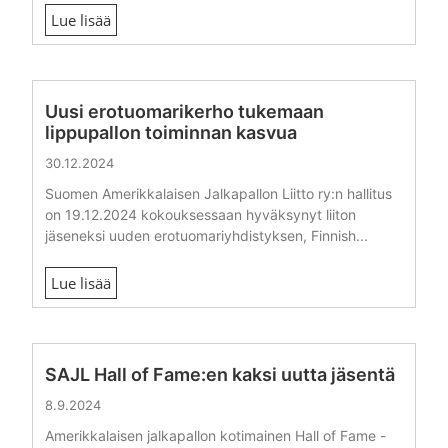
Lue lisää
Uusi erotuomarikerho tukemaan
lippupallon toiminnan kasvua
30.12.2024
Suomen Amerikkalaisen Jalkapallon Liitto ry:n hallitus
on 19.12.2024 kokouksessaan hyväksynyt liiton
jäseneksi uuden erotuomariyhdistyksen, Finnish...
Lue lisää
SAJL Hall of Fame:en kaksi uutta jäsentä
8.9.2024
Amerikkalaisen jalkapallon kotimainen Hall of Fame -