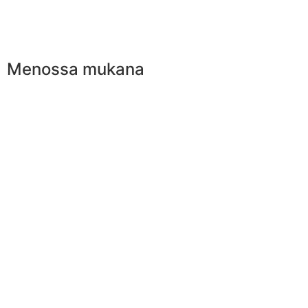
Menossa mukana