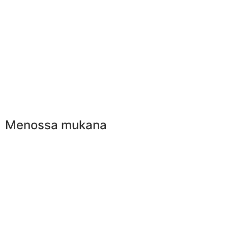
Menossa mukana