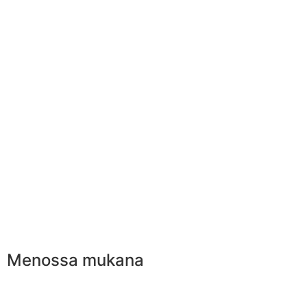
Menossa mukana