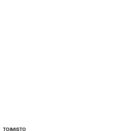
TOIMISTO