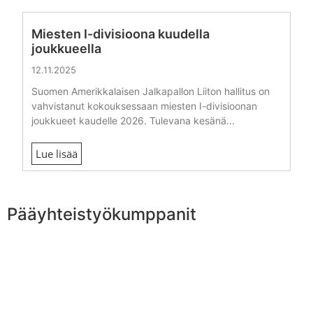
Miesten I-divisioona kuudella
joukkueella
12.11.2025
Suomen Amerikkalaisen Jalkapallon Liiton hallitus on
vahvistanut kokouksessaan miesten I-divisioonan
joukkueet kaudelle 2026. Tulevana kesänä...
Lue lisää
Pääyhteistyökumppanit