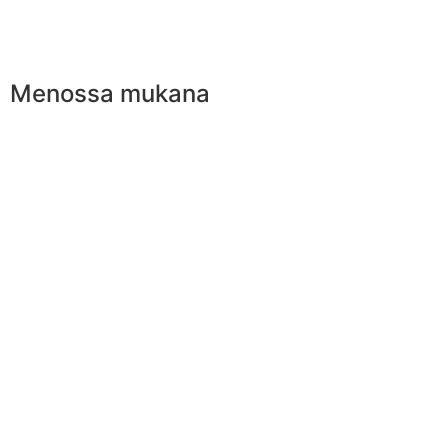
Menossa mukana