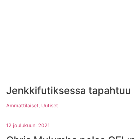
Jenkkifutiksessa tapahtuu
Ammattilaiset
,
Uutiset
12 joulukuun, 2021