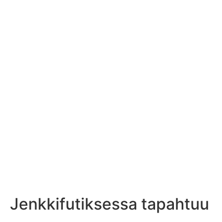
Jenkkifutiksessa tapahtuu