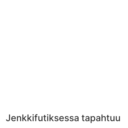
Jenkkifutiksessa tapahtuu