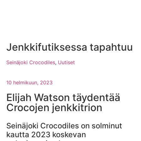
Jenkkifutiksessa tapahtuu
Seinäjoki Crocodiles
,
Uutiset
10 helmikuun, 2023
Elijah Watson täydentää
Crocojen jenkkitrion
Seinäjoki Crocodiles on solminut
kautta 2023 koskevan