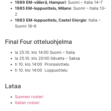
1989 EM-välierä, Hampuri
: Suomi – Italia 14–7
1985 EM-loppuottelu, Milano
: Suomi – Italia 13–
2
1983 EM-loppuottelu, Castel Giorgio
: Italia –
Suomi 18–6
Final Four otteluohjelma
la 25.10. klo 14:00 Suomi – Italia
la 25.10. klo 20:00 Itävalta – Saksa
ti 10. klo 14:00 Pronssiottelu
ti 10. klo 14:00 Loppuottelu
Lataa
Suomen rosteri
Italian rosteri