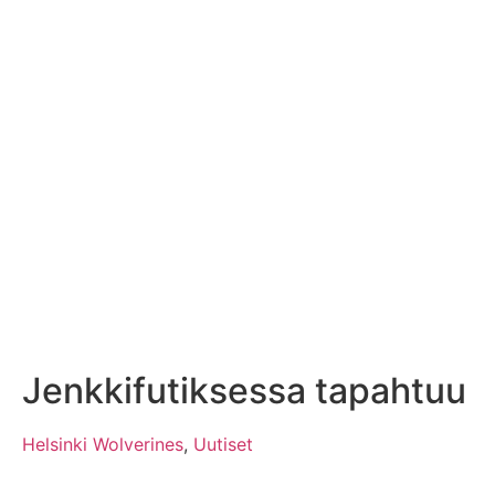
Jenkkifutiksessa tapahtuu
Helsinki Wolverines
,
Uutiset