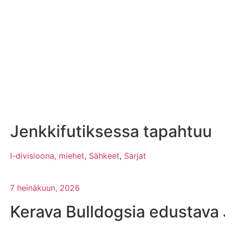
Jenkkifutiksessa tapahtuu
I-divisioona, miehet
,
Sähkeet
,
Sarjat
7 heinäkuun, 2026
Kerava Bulldogsia edustava 