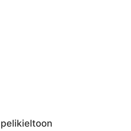
pelikieltoon