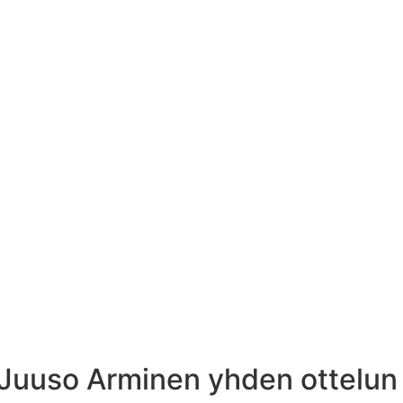
Juuso Arminen yhden ottelun 