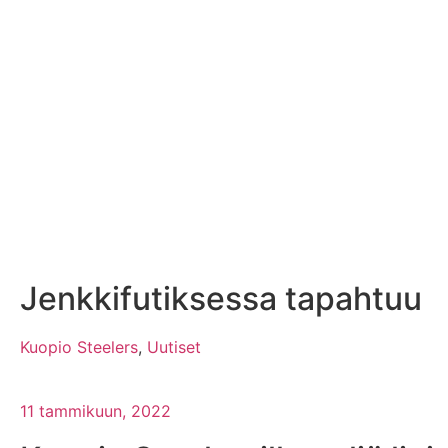
Jenkkifutiksessa tapahtuu
Kuopio Steelers
,
Uutiset
11 tammikuun, 2022