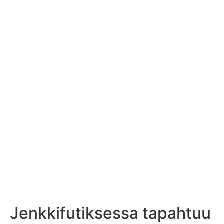
Jenkkifutiksessa tapahtuu