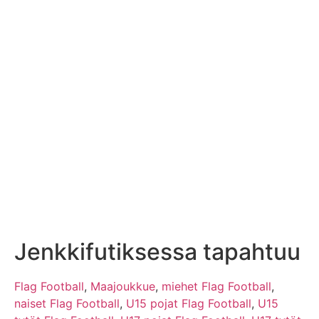
Jenkkifutiksessa tapahtuu
Flag Football
,
Maajoukkue
,
miehet Flag Football
,
naiset Flag Football
,
U15 pojat Flag Football
,
U15