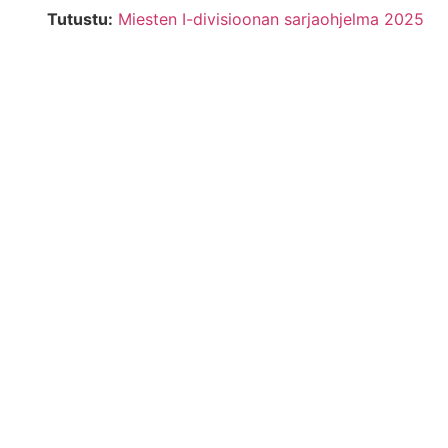
Tutustu:
Miesten I-divisioonan sarjaohjelma 2025