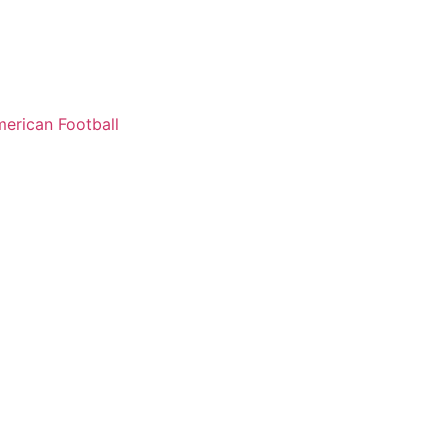
erican Football