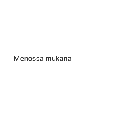
Menossa mukana