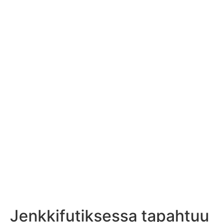
Jenkkifutiksessa tapahtuu