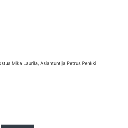
tus Mika Laurila, Asiantuntija Petrus Penkki