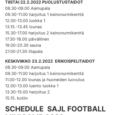
TIISTAI 22.2.2022 PUOLUSTUSTAIDOT
08.30-09.00 Aamupala
09.30-11.00 harjoitus 1 keinonurmikenttä
12.00-13.00 luokka 1
13.15.-13.45 lounas
15.30-17.00 harjoitus 2 keinonurmikenttä
17.30-18.00 päivällinen
19.00-20.30 sauna
21.00-21.30 iltapala
KESKIVIIKKO 23.2.2022 ERIKOISPELITAIDOT
08.30-09.00 Aamupala
09.30-11.00 harjoitus 1 keinonurmikenttä
11.00-12.00 lounas ja huoneiden luovutus
12.00-13.00 luento luokka 1
13.30-15.00 harjoitus 2
15.15. kotiin
SCHEDULE SAJL FOOTBALL