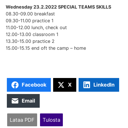
Wednesday 23.2.2022 SPECIAL TEAMS SKILLS
08.30-09.00 breakfast
09.30-11.00 practice 1
11.00-12.00 lunch, check out
12.00-13.00 classroom 1
13.30-15.00 practice 2
15.00-15.15 end oft the camp – home
Facebook
X
LinkedIn
Email
Lataa PDF
Tulosta