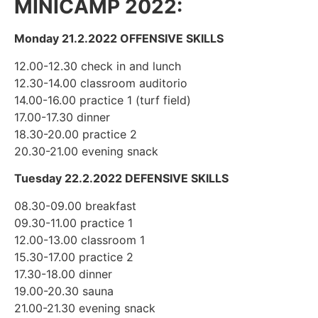
MINICAMP 2022:
Monday 21.2.2022 OFFENSIVE SKILLS
12.00-12.30 check in and lunch
12.30-14.00 classroom auditorio
14.00-16.00 practice 1 (turf field)
17.00-17.30 dinner
18.30-20.00 practice 2
20.30-21.00 evening snack
Tuesday 22.2.2022 DEFENSIVE SKILLS
08.30-09.00 breakfast
09.30-11.00 practice 1
12.00-13.00 classroom 1
15.30-17.00 practice 2
17.30-18.00 dinner
19.00-20.30 sauna
21.00-21.30 evening snack