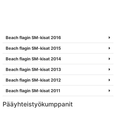
Siirry
Beach flagin SM-kisat 2016
Beach flagin SM-kisat 2015
Beach flagin SM-kisat 2014
Beach flagin SM-kisat 2013
Beach flagin SM-kisat 2012
Beach flagin SM-kisat 2011
Pääyhteistyökumppanit