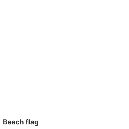
Beach flag