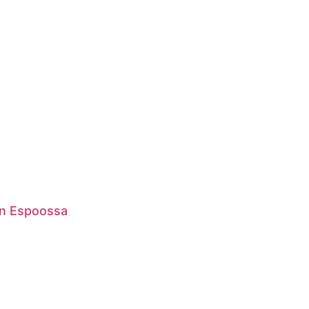
en Espoossa