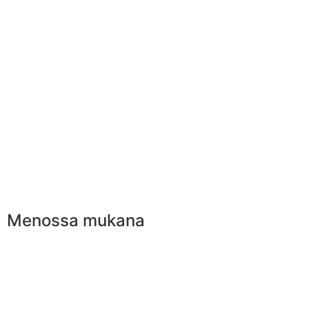
Menossa mukana