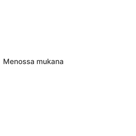
Menossa mukana