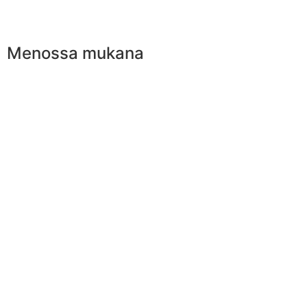
Menossa mukana