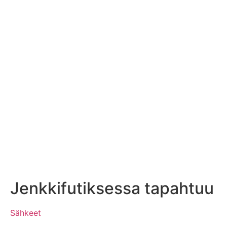
Jenkkifutiksessa tapahtuu
Sähkeet