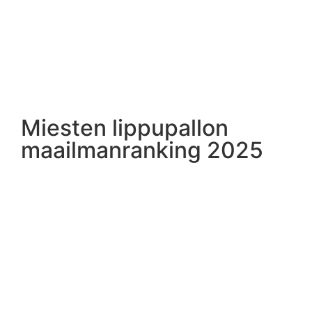
Miesten lippupallon
maailmanranking 2025