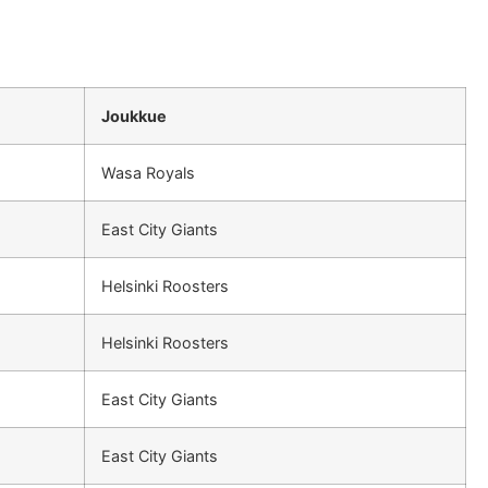
Joukkue
Wasa Royals
East City Giants
Helsinki Roosters
Helsinki Roosters
East City Giants
East City Giants