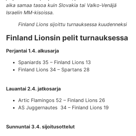
aika samaa tasoa kuin Slovakia tai Valko-Venäjä
Israelin MM-kisoissa.
Finland Lions sijoittu turnauksessa kuudenneksi
Finland Lionsin pelit turnauksessa
Perjantai 1.4. alkusarja
Spaniards 35 – Finland Lions 13
Finland Lions 34 – Spartans 28
Lauantai 2.4. jatkosarja
Artic Flamingos 52 – Finland Lions 26
AS Juggernautes 34 – Finland Lions 19
Sunnuntai 3.4. sijoitusottelut