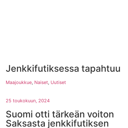
Jenkkifutiksessa tapahtuu
Maajoukkue
,
Naiset
,
Uutiset
25 toukokuun, 2024
Suomi otti tärkeän voiton
Saksasta jenkkifutiksen