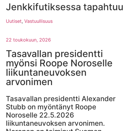
Jenkkifutiksessa tapahtuu
Uutiset
,
Vastuullisuus
22 toukokuun, 2026
Tasavallan presidentti
myönsi Roope Noroselle
liikuntaneuvoksen
arvonimen
Tasavallan presidentti Alexander
Stubb on myöntänyt Roope
Noroselle 22.5.2026
liikuntaneuvoksen arvonimen.