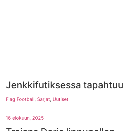
Jenkkifutiksessa tapahtuu
Flag Football
,
Sarjat
,
Uutiset
16 elokuun, 2025