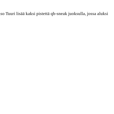
 Tuuri lisää kaksi pistettä qb-sneak juoksulla, jossa aluksi