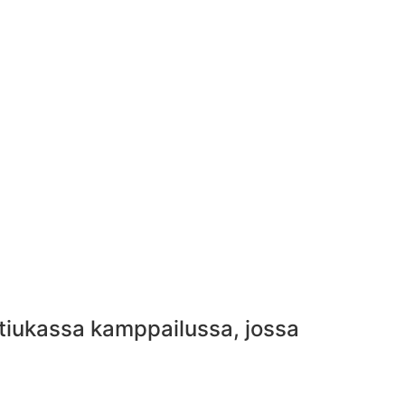
 tiukassa kamppailussa, jossa