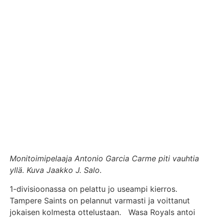
Monitoimipelaaja Antonio Garcia Carme piti vauhtia
yllä. Kuva Jaakko J. Salo.
1-divisioonassa on pelattu jo useampi kierros.
Tampere Saints on pelannut varmasti ja voittanut
jokaisen kolmesta ottelustaan. Wasa Royals antoi