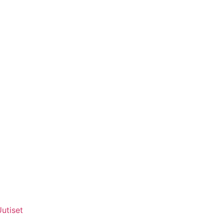
utiset