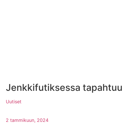
Jenkkifutiksessa tapahtuu
Uutiset
2 tammikuun, 2024