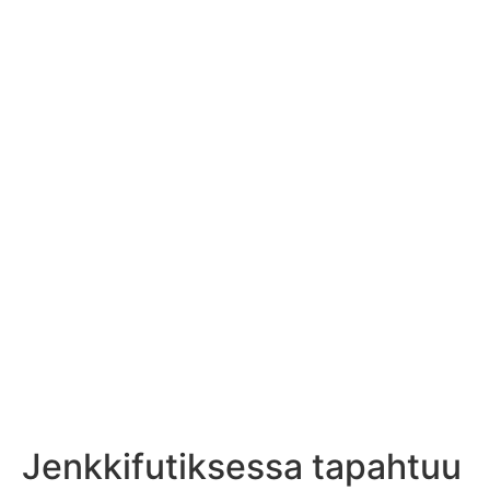
Jenkkifutiksessa tapahtuu