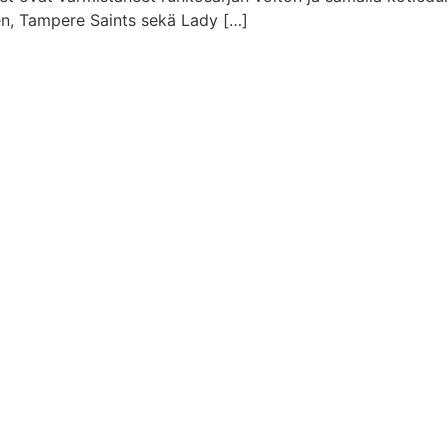
n, Tampere Saints sekä Lady […]