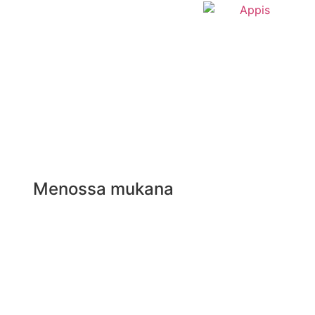
Menossa mukana