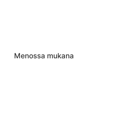
Menossa mukana