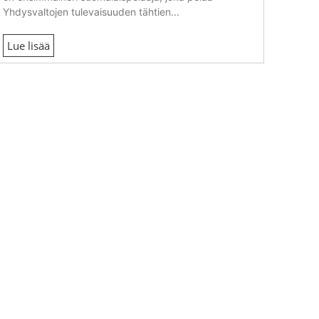
Yhdysvaltojen tulevaisuuden tähtien...
Lue lisää