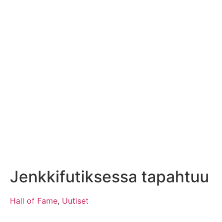
Jenkkifutiksessa tapahtuu
Hall of Fame
,
Uutiset