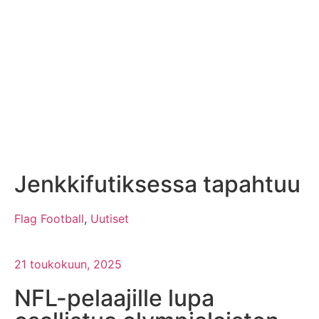
Jenkkifutiksessa tapahtuu
Flag Football
,
Uutiset
21 toukokuun, 2025
NFL-pelaajille lupa