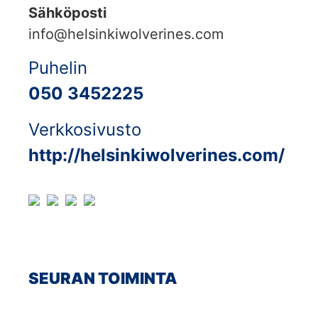
Sähköposti
info@helsinkiwolverines.com
Puhelin
050 3452225
Verkkosivusto
http://helsinkiwolverines.com/
SEURAN TOIMINTA