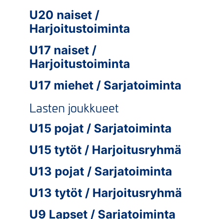
U20 naiset /
Harjoitustoiminta
U17 naiset /
Harjoitustoiminta
U17 miehet / Sarjatoiminta
Lasten joukkueet
U15 pojat / Sarjatoiminta
U15 tytöt / Harjoitusryhmä
U13 pojat / Sarjatoiminta
U13 tytöt / Harjoitusryhmä
U9 Lapset / Sarjatoiminta