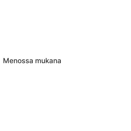
Menossa mukana