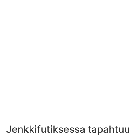
Jenkkifutiksessa tapahtuu