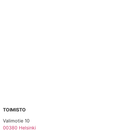
TOIMISTO
Valimotie 10
00380 Helsinki