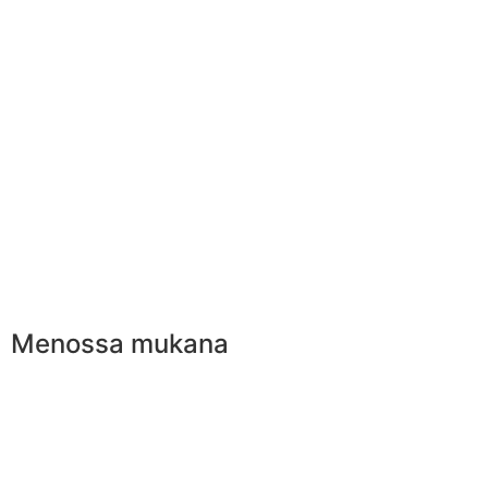
Menossa mukana