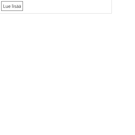
Lue lisää