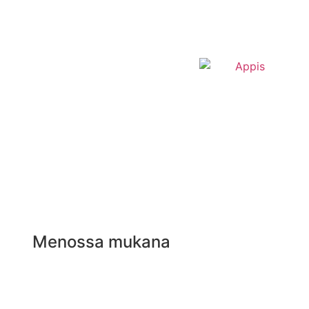
Menossa mukana