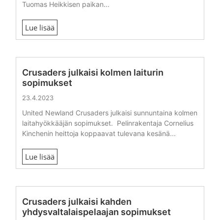
Tuomas Heikkisen paikan...
Lue lisää
Crusaders julkaisi kolmen laiturin
sopimukset
23.4.2023
United Newland Crusaders julkaisi sunnuntaina kolmen
laitahyökkääjän sopimukset. Pelinrakentaja Cornelius
Kinchenin heittoja koppaavat tulevana kesänä...
Lue lisää
Crusaders julkaisi kahden
yhdysvaltalaispelaajan sopimukset