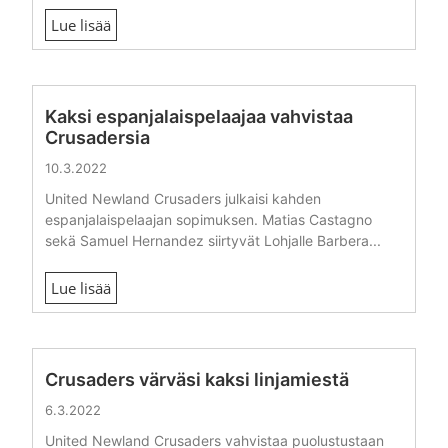
Lue lisää
Kaksi espanjalaispelaajaa vahvistaa
Crusadersia
10.3.2022
United Newland Crusaders julkaisi kahden
espanjalaispelaajan sopimuksen. Matias Castagno
sekä Samuel Hernandez siirtyvät Lohjalle Barbera...
Lue lisää
Crusaders värväsi kaksi linjamiestä
6.3.2022
United Newland Crusaders vahvistaa puolustustaan