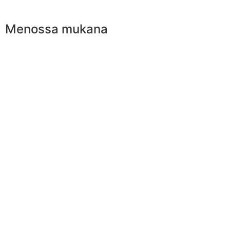
Menossa mukana