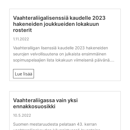
Vaahteraliigalisenssiä kaudelle 2023
hakeneiden joukkueiden lokakuun
rosterit
1.11.2022
Vaahteraliigan lisenssiä kaudelle 2023 hakeneiden
seurojen velvollisuutena on julkaista ensimmäinen
sopimuspelaajien lista lokakuun viimeisenä päivänä....
Lue lisää
Vaahteraliigassa vain yksi
ennakkosuosikki
10.5.2022
Suomen mestaruudesta pelataan 43. kerran