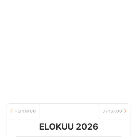
HEINÄKUU
SYYSKUU
ELOKUU 2026