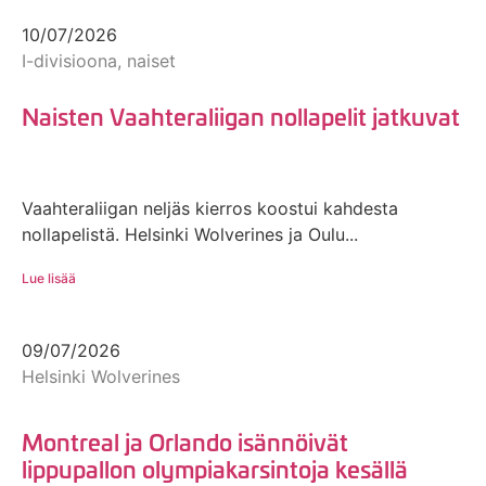
10/07/2026
I-divisioona, naiset
Naisten Vaahteraliigan nollapelit jatkuvat
Vaahteraliigan neljäs kierros koostui kahdesta
nollapelistä. Helsinki Wolverines ja Oulu...
Lue lisää
09/07/2026
Helsinki Wolverines
Montreal ja Orlando isännöivät
lippupallon olympiakarsintoja kesällä