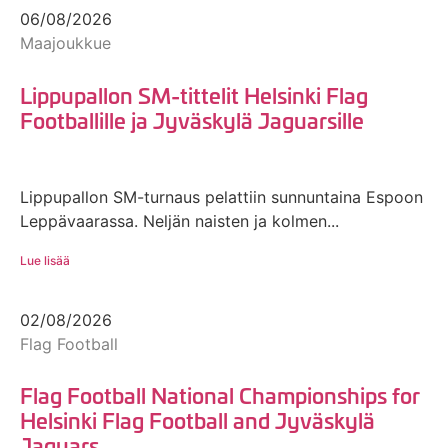
06/08/2026
Maajoukkue
Lippupallon SM-tittelit Helsinki Flag
Footballille ja Jyväskylä Jaguarsille
Lippupallon SM-turnaus pelattiin sunnuntaina Espoon
Leppävaarassa. Neljän naisten ja kolmen...
Lue lisää
02/08/2026
Flag Football
Flag Football National Championships for
Helsinki Flag Football and Jyväskylä
Jaguars