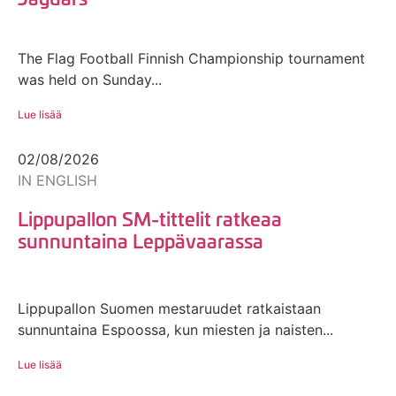
The Flag Football Finnish Championship tournament
was held on Sunday...
Lue lisää
02/08/2026
IN ENGLISH
Lippupallon SM-tittelit ratkeaa
sunnuntaina Leppävaarassa
Lippupallon Suomen mestaruudet ratkaistaan
sunnuntaina Espoossa, kun miesten ja naisten...
Lue lisää